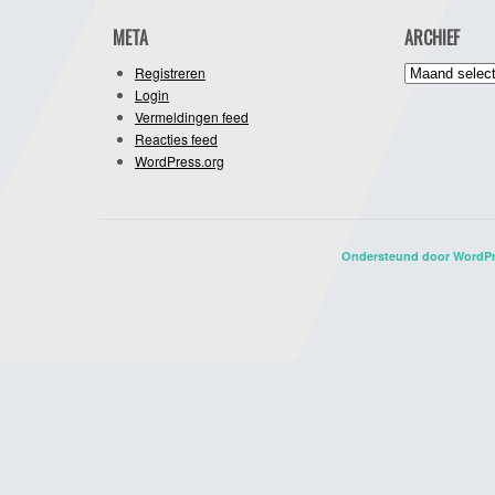
META
ARCHIEF
Archief
Registreren
Login
Vermeldingen feed
Reacties feed
WordPress.org
Ondersteund door WordP