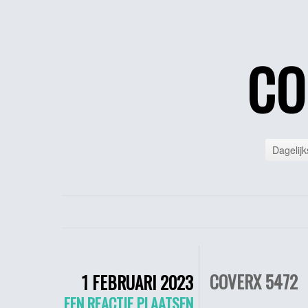
CO
Dagelijk
COVERX 5472
1 FEBRUARI 2023
EEN REACTIE PLAATSEN