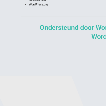
WordPress.org
Ondersteund door Wo
Word