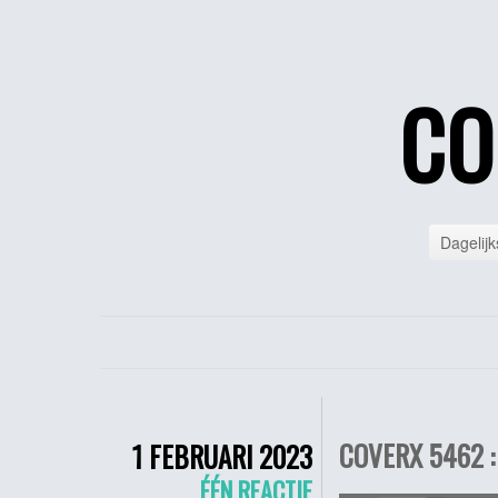
CO
Dagelijk
COVERX 5462 : 
1 FEBRUARI 2023
ÉÉN REACTIE