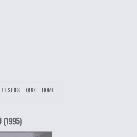
LIJSTJES
QUIZ
HOME
 (1995)