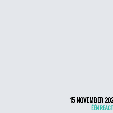
15 NOVEMBER 20
ÉÉN REACT