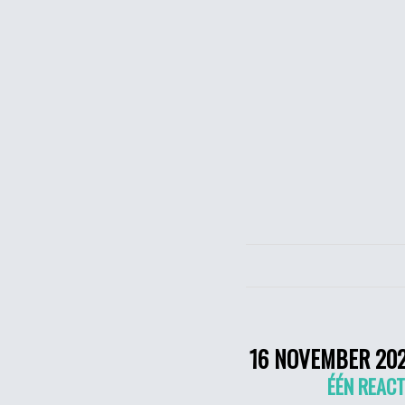
16 NOVEMBER 20
ÉÉN REACT