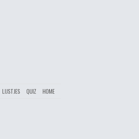
LIJSTJES
QUIZ
HOME