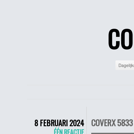
CO
Dagelijk
COVERX 5833 
8 FEBRUARI 2024
ÉÉN REACTIE