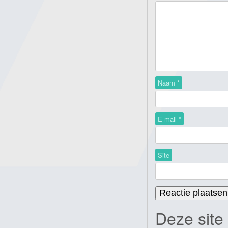
Naam
*
E-mail
*
Site
Deze site