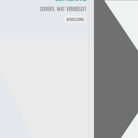
COVERX
,
WAT VERBEELDT
AFBEELDING