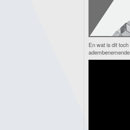
En wat is dit toch
adembenemende