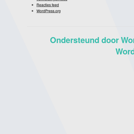
Reacties feed
WordPress.org
Ondersteund door Wo
Word