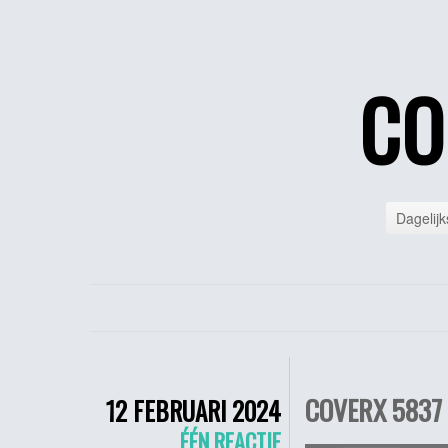
CO
Dagelijk
COVERX 5837 
12 FEBRUARI 2024
ÉÉN REACTIE