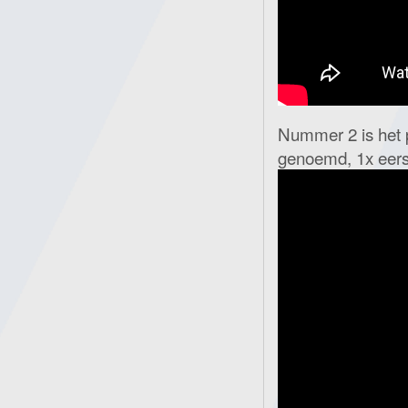
Nummer 2 is het 
genoemd, 1x eers