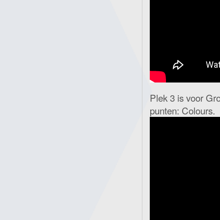
Plek 3 is voor Gr
punten: Colours.