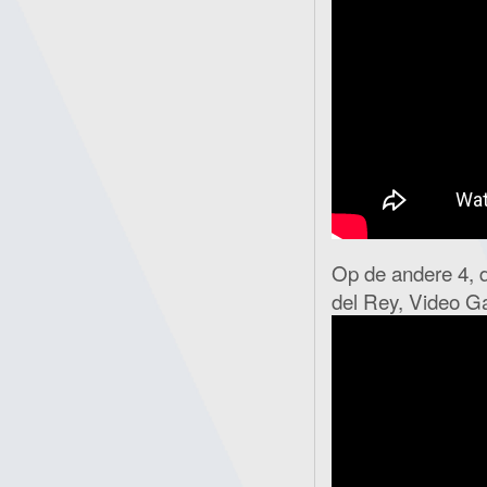
Op de andere 4, d
del Rey, Video 