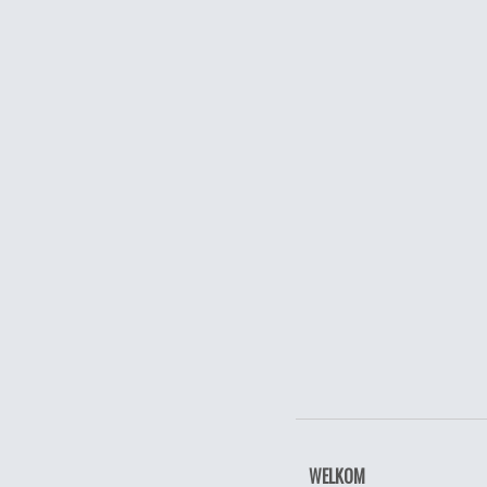
WELKOM