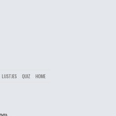
LIJSTJES
QUIZ
HOME