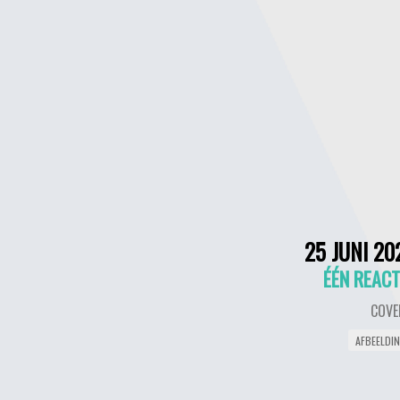
25 JUNI 20
ÉÉN REACT
COVE
AFBEELDI