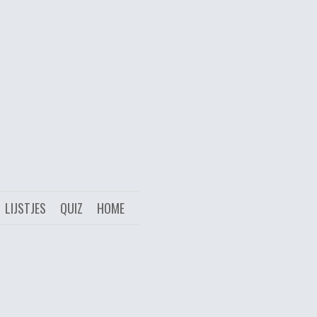
LIJSTJES
QUIZ
HOME