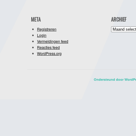
META
ARCHIEF
Archief
Registreren
Login
Vermeldingen feed
Reacties feed
WordPress.org
Ondersteund door WordP