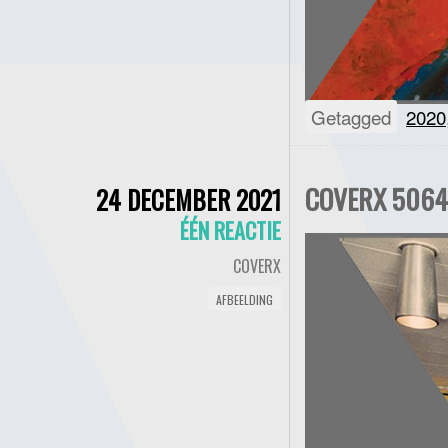
Getagged
2020
COVERX 5064 
24 DECEMBER 2021
ÉÉN REACTIE
COVERX
AFBEELDING