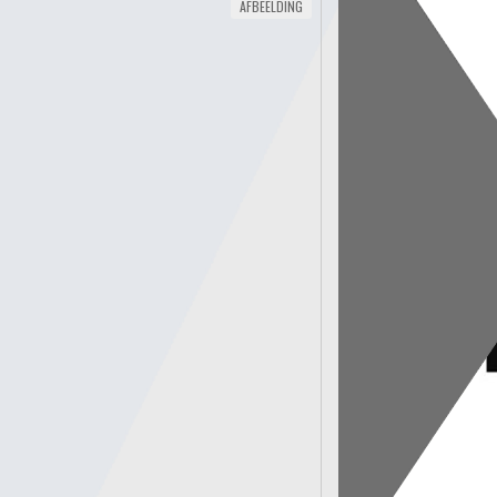
AFBEELDING