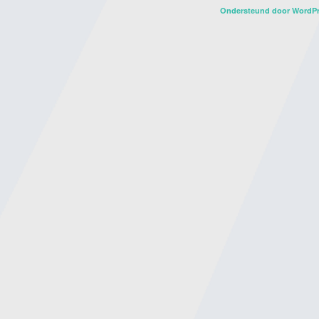
Ondersteund door WordP