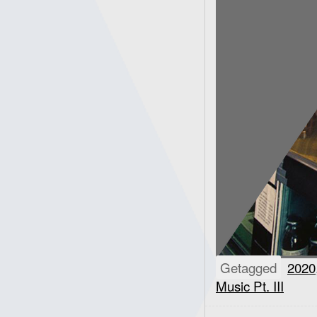
Getagged
2020
Music Pt. III