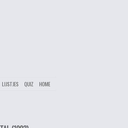
LIJSTJES
QUIZ
HOME