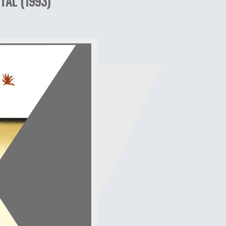
TAL (1993)