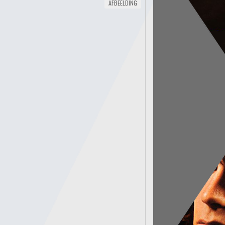
AFBEELDING