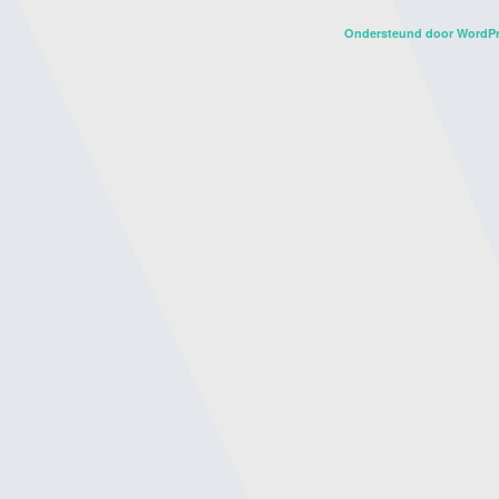
Ondersteund door WordP