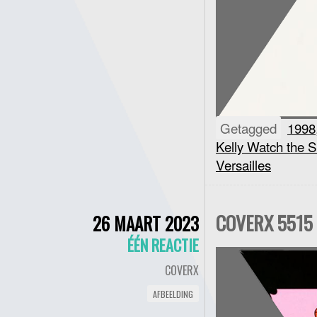
Getagged
1998
Kelly Watch the S
Versailles
COVERX 5515 
26 MAART 2023
ÉÉN REACTIE
COVERX
AFBEELDING