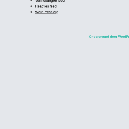
Vermeldingen feed
Reacties feed
WordPress.org
Ondersteund door WordP