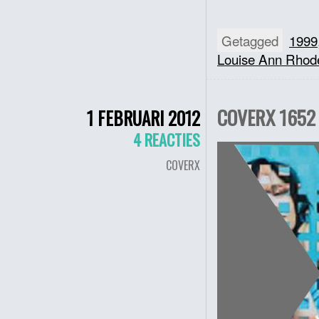
Getagged
1999
Louise Ann Rhod
COVERX 1652
1 FEBRUARI 2012
4 REACTIES
COVERX